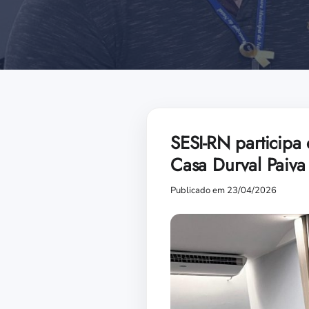
SESI-RN particip
Casa Durval Paiva
Publicado em 23/04/2026