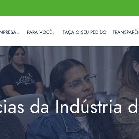
EMPRESA
PARA VOCÊ
FAÇA O SEU PEDIDO
TRANSPARÊ
cias da Indústria 