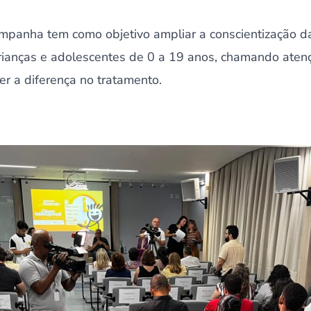
campanha tem como objetivo ampliar a conscientização d
ianças e adolescentes de 0 a 19 anos, chamando atenç
r a diferença no tratamento.