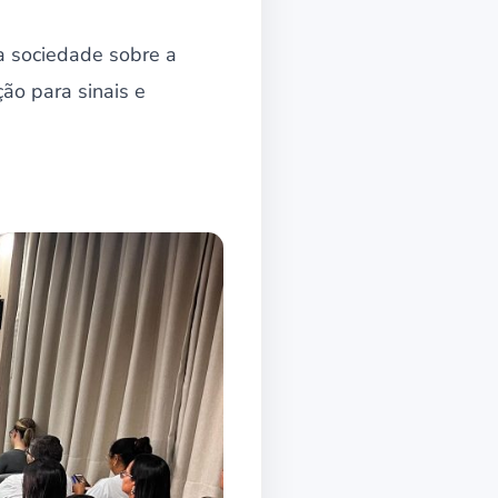
a sociedade sobre a
ão para sinais e