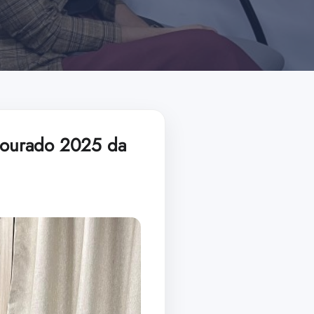
Dourado 2025 da