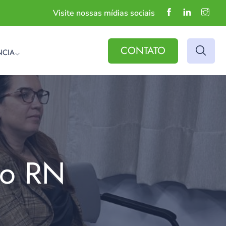
Visite nossas mídias sociais
CONTATO
NCIA
do RN