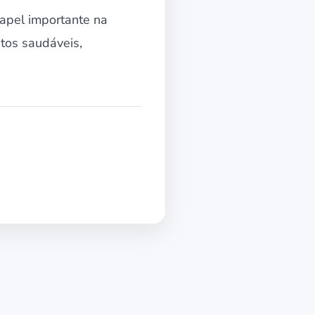
apel importante na
tos saudáveis,