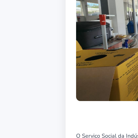
O Serviço Social da Indú