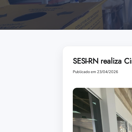
SESI-RN realiza Ci
Publicado em 23/04/2026