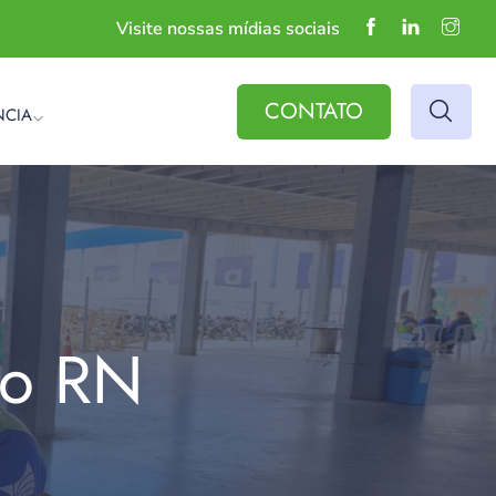
Visite nossas mídias sociais
CONTATO
NCIA
do RN