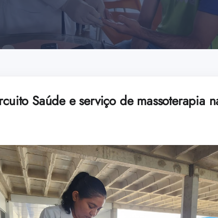
rcuito Saúde e serviço de massoterapia n