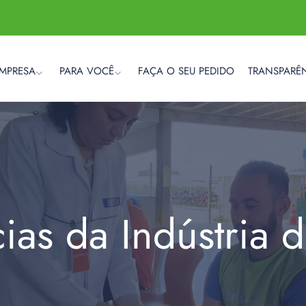
EMPRESA
PARA VOCÊ
FAÇA O SEU PEDIDO
TRANSPARÊ
cias da Indústria 