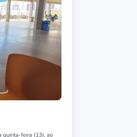
 quinta-feira (13), ao