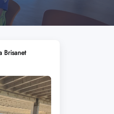
a Brisanet