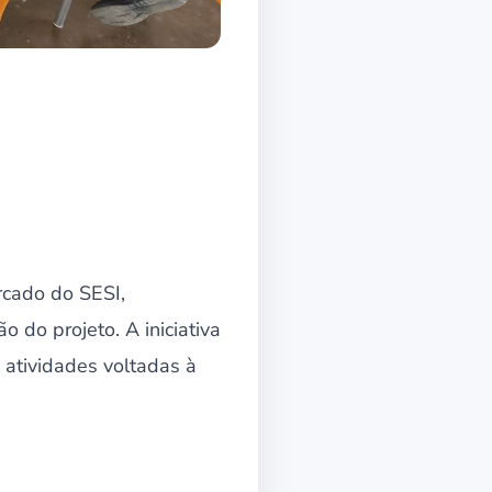
rcado do SESI,
 do projeto. A iniciativa
 atividades voltadas à