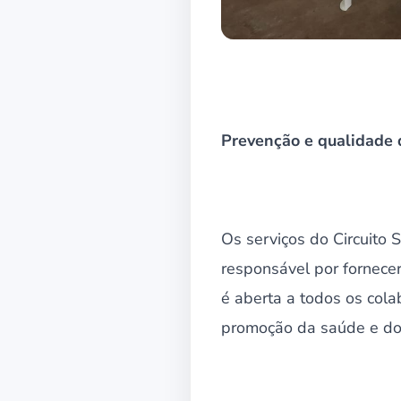
Prevenção e qualidade 
Os serviços do Circuito
responsável por fornecer
é aberta a todos os cola
promoção da saúde e do