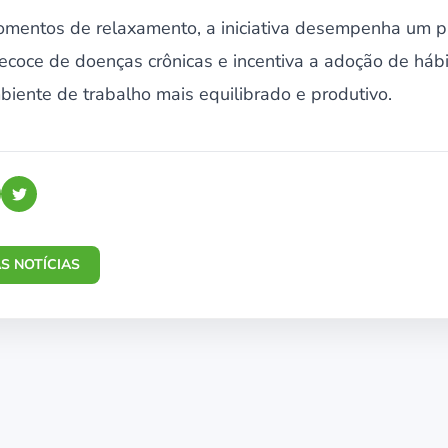
mentos de relaxamento, a iniciativa desempenha um p
ecoce de doenças crônicas e incentiva a adoção de hábi
iente de trabalho mais equilibrado e produtivo.
S NOTÍCIAS