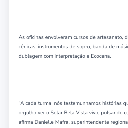
As oficinas envolveram cursos de artesanato, dan
cênicas, instrumentos de sopro, banda de músic
dublagem com interpretação e Ecocena.
“A cada turma, nós testemunhamos histórias q
orgulho ver o Solar Bela Vista vivo, pulsando 
afirma Danielle Mafra, superintendente region