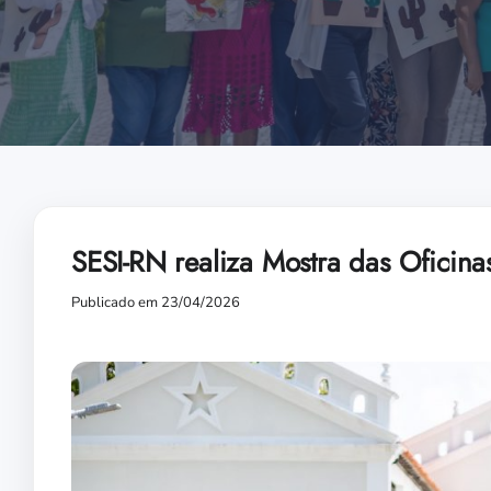
SESI-RN realiza Mostra das Oficinas
Publicado em 23/04/2026