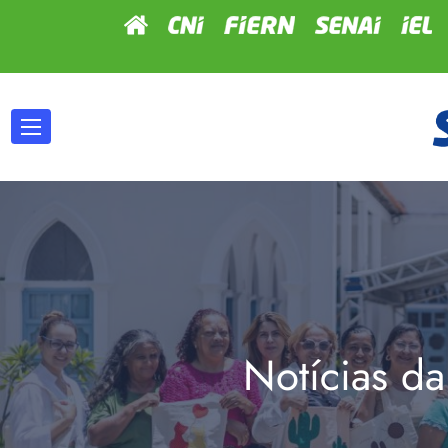
Notícias da