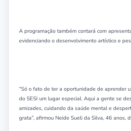
A programação também contará com apresentaçõ
evidenciando o desenvolvimento artístico e pes
“Só o fato de ter a oportunidade de aprender u
do SESI um lugar especial. Aqui a gente se de
amizades, cuidando da saúde mental e despert
grata”, afirmou Neide Sueli da Silva, 46 anos, d