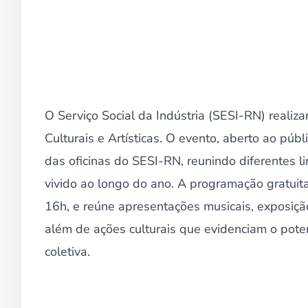
O Serviço Social da Indústria (SESI-RN) realiz
Culturais e Artísticas. O evento, aberto ao púb
das oficinas do SESI-RN, reunindo diferentes l
vivido ao longo do ano. A programação gratuita 
16h, e reúne apresentações musicais, exposiçã
além de ações culturais que evidenciam o poten
coletiva.