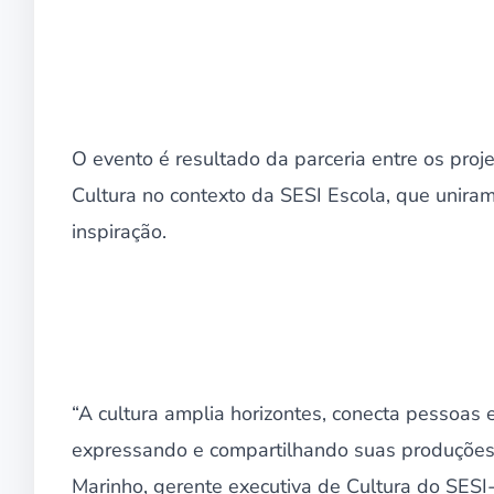
O evento é resultado da parceria entre os proje
Cultura no contexto da SESI Escola, que unira
inspiração.
“A cultura amplia horizontes, conecta pessoas e
expressando e compartilhando suas produções 
Marinho, gerente executiva de Cultura do SESI