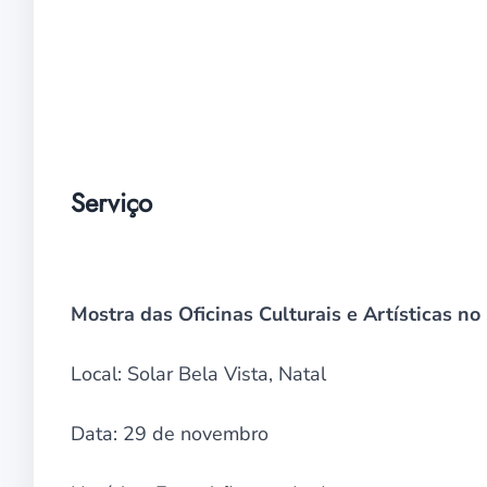
Serviço
Mostra das Oficinas Culturais e Artísticas no
Local: Solar Bela Vista, Natal
Data: 29 de novembro