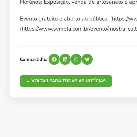
Horários: Exposição, venda de artesanato e ap
Evento gratuito e aberto ao público: [https:/
(https://www.sympla.com.br/evento/mostra-cul
Compartilhe:
← VOLTAR PARA TODAS AS NOTÍCIAS