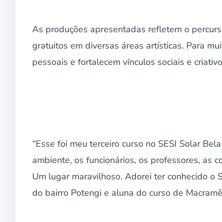
As produções apresentadas refletem o percurso
gratuitos em diversas áreas artísticas. Para m
pessoais e fortalecem vínculos sociais e criativo
“Esse foi meu terceiro curso no SESI Solar Bela
ambiente, os funcionários, os professores, as 
Um lugar maravilhoso. Adorei ter conhecido o 
do bairro Potengi e aluna do curso de Macramê