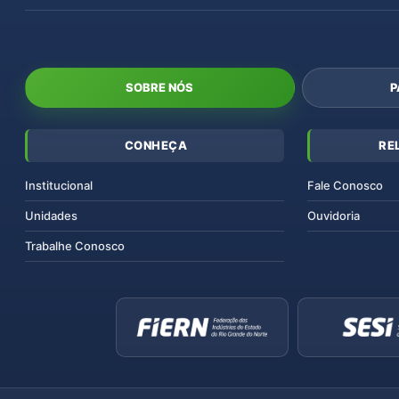
SOBRE NÓS
P
CONHEÇA
RE
Institucional
Fale Conosco
Unidades
Ouvidoria
Trabalhe Conosco