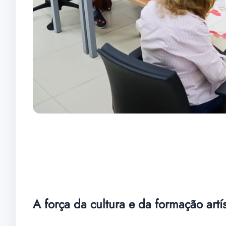
A força da cultura e da formação artís