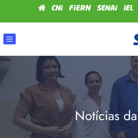
Notícias da