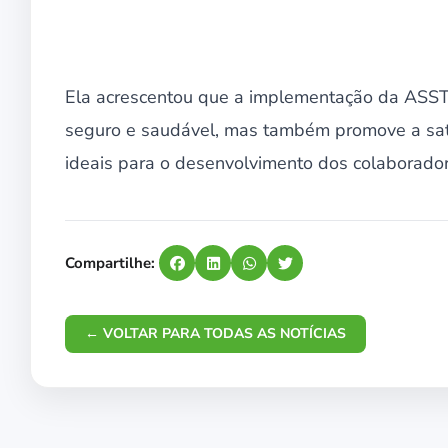
Ela acrescentou que a implementação da ASSTI
seguro e saudável, mas também promove a sati
ideais para o desenvolvimento dos colaborador
Compartilhe:
← VOLTAR PARA TODAS AS NOTÍCIAS