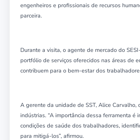
engenheiros e profissionais de recursos huma
parceira.
Durante a visita, o agente de mercado do SES
portfólio de serviços oferecidos nas áreas de 
contribuem para o bem-estar dos trabalhadores
A gerente da unidade de SST, Alice Carvalho, 
indústrias. “A importância dessa ferramenta é 
condições de saúde dos trabalhadores, identifi
para mitigá-los”, afirmou.