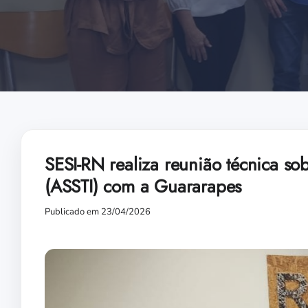
SESI-RN realiza reunião técnica s
(ASSTI) com a Guararapes
Publicado em 23/04/2026