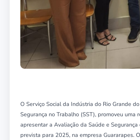
O Serviço Social da Indústria do Rio Grande d
Segurança no Trabalho (SST), promoveu uma reu
apresentar a Avaliação da Saúde e Segurança do
prevista para 2025, na empresa Guararapes. O