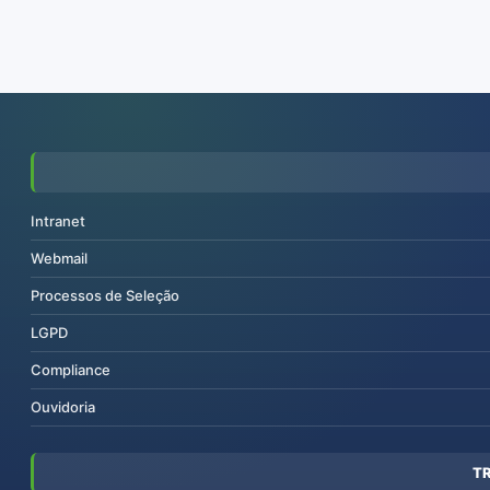
Intranet
Webmail
Processos de Seleção
LGPD
Compliance
Ouvidoria
T