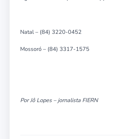
Natal – (84) 3220-0452
Mossoró – (84) 3317-1575
Por Jô Lopes – jornalista FIERN