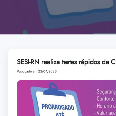
SESI-RN realiza testes rápidos de 
Publicado em 23/04/2026