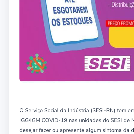
O Serviço Social da Indústria (SESI-RN) tem em 
IGG/IGM COVID-19 nas unidades do SESI de Na
desejar fazer ou apresente algum sintoma da d