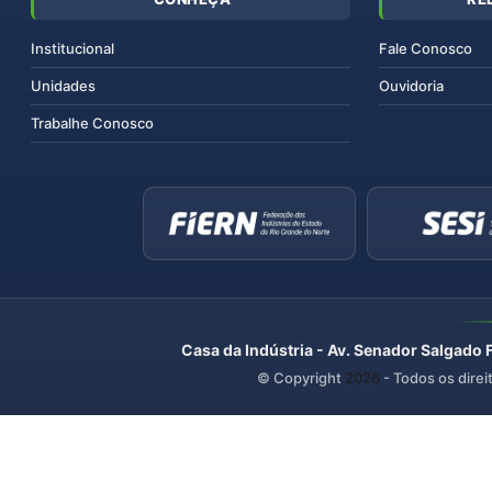
Institucional
Fale Conosco
Unidades
Ouvidoria
Trabalhe Conosco
Casa da Indústria - Av. Senador Salgado 
© Copyright
2026
- Todos os direi