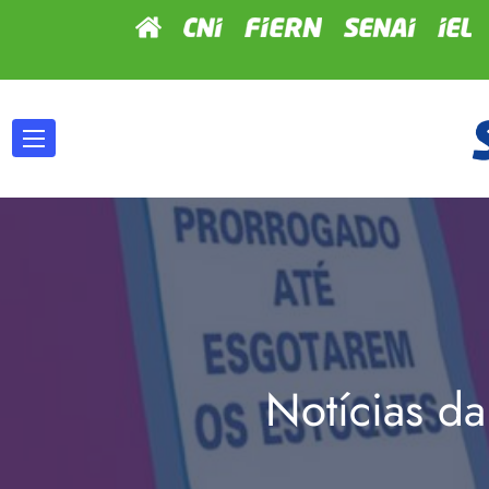
Notícias da