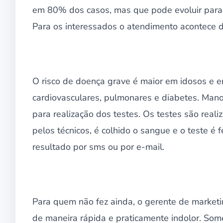
em 80% dos casos, mas que pode evoluir para
Para os interessados o atendimento acontece d
O risco de doença grave é maior em idosos e
cardiovasculares, pulmonares e diabetes. Man
para realização dos testes. Os testes são rea
pelos técnicos, é colhido o sangue e o teste é
resultado por sms ou por e-mail.
Para quem não fez ainda, o gerente de marketi
de maneira rápida e praticamente indolor. Som