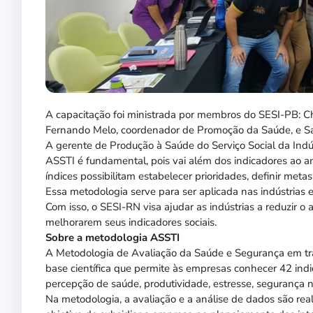
A capacitação foi ministrada por membros do SESI-PB: Ch
Fernando Melo, coordenador de Promoção da Saúde, e Saul
A gerente de Produção à Saúde do Serviço Social da Indú
ASSTI é fundamental, pois vai além dos indicadores ao an
índices possibilitam estabelecer prioridades, definir meta
Essa metodologia serve para ser aplicada nas indústrias 
Com isso, o SESI-RN visa ajudar as indústrias a reduzir 
melhorarem seus indicadores sociais.
Sobre a metodologia ASSTI
A Metodologia de Avaliação da Saúde e Segurança em tr
base científica que permite às empresas conhecer 42 indi
percepção de saúde, produtividade, estresse, segurança 
Na metodologia, a avaliação e a análise de dados são real