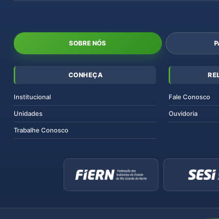
SOBRE NÓS
P
CONHEÇA
RE
Institucional
Fale Conosco
Unidades
Ouvidoria
Trabalhe Conosco