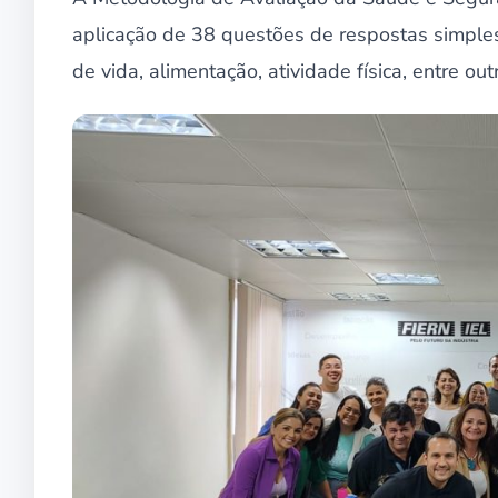
aplicação de 38 questões de respostas simples
de vida, alimentação, atividade física, entre out