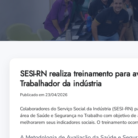
SESI-RN realiza treinamento para 
Trabalhador da indústria
Publicado em 23/04/2026
Colaboradores do Serviço Social da Indústria (SESI-RN) p
área de Saúde e Segurança no Trabalho com objetivo de 
melhorarem seus indicadores sociais. O treinamento ocorre
A Metodologia de Avaliação da Saúde e Segura