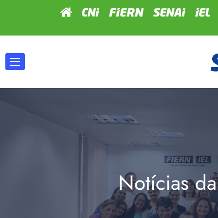
Notícias da