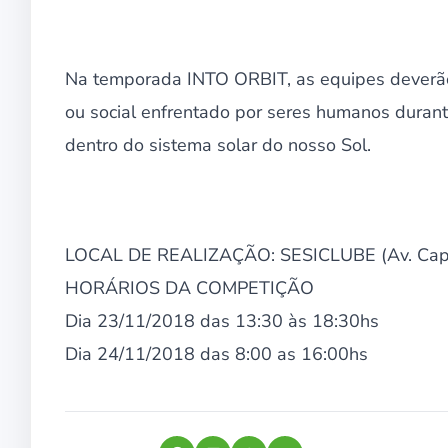
Na temporada INTO ORBIT, as equipes deverão 
ou social enfrentado por seres humanos durant
dentro do sistema solar do nosso Sol.
LOCAL DE REALIZAÇÃO: SESICLUBE (Av. Cap. 
HORÁRIOS DA COMPETIÇÃO
Dia 23/11/2018 das 13:30 às 18:30hs
Dia 24/11/2018 das 8:00 as 16:00hs