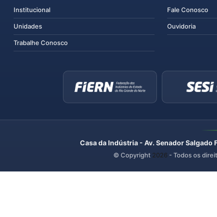
Institucional
Fale Conosco
Unidades
Ouvidoria
Trabalhe Conosco
Casa da Indústria - Av. Senador Salgado 
© Copyright
2026
- Todos os direi