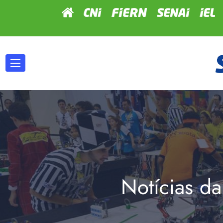
Notícias da