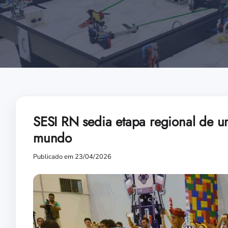
SESI RN sedia etapa regional de u
mundo
Publicado em 23/04/2026