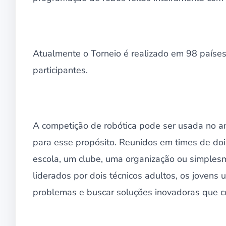
Atualmente o Torneio é realizado em 98 país
participantes.
A competição de robótica pode ser usada no a
para esse propósito. Reunidos em times de do
escola, um clube, uma organização ou simple
liderados por dois técnicos adultos, os jovens 
problemas e buscar soluções inovadoras que 