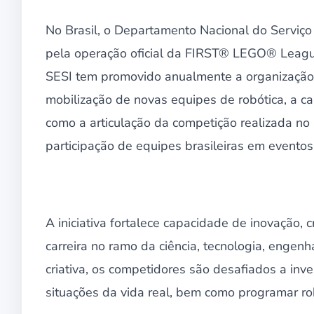
No Brasil, o Departamento Nacional do Serviço S
pela operação oficial da FIRST® LEGO® League
SESI tem promovido anualmente a organização d
mobilização de novas equipes de robótica, a ca
como a articulação da competição realizada no 
participação de equipes brasileiras em eventos 
A iniciativa fortalece capacidade de inovação, cr
carreira no ramo da ciência, tecnologia, engen
criativa, os competidores são desafiados a inv
situações da vida real, bem como programar r