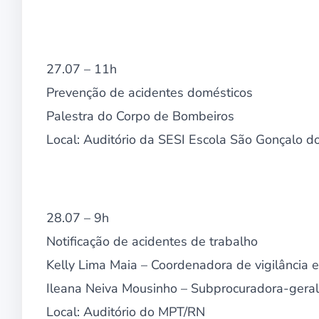
27.07 – 11h
Prevenção de acidentes domésticos
Palestra do Corpo de Bombeiros
Local: Auditório da SESI Escola São Gonçalo 
28.07 – 9h
Notificação de acidentes de trabalho
Kelly Lima Maia – Coordenadora de vigilância
Ileana Neiva Mousinho – Subprocuradora-geral
Local: Auditório do MPT/RN