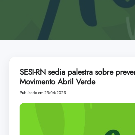
SESI-RN sedia palestra sobre prev
Movimento Abril Verde
Publicado em 23/04/2026