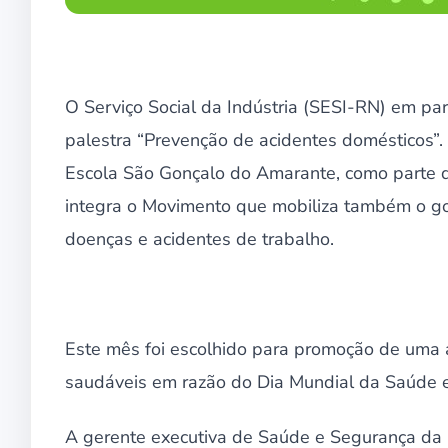
O Serviço Social da Indústria (SESI-RN) em pa
palestra “Prevenção de acidentes domésticos”.
Escola São Gonçalo do Amarante, como parte 
integra o Movimento que mobiliza também o go
doenças e acidentes de trabalho.
Este mês foi escolhido para promoção de uma
saudáveis em razão do Dia Mundial da Saúde 
A gerente executiva de Saúde e Segurança da I