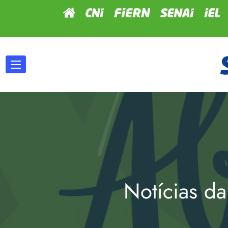
Notícias da