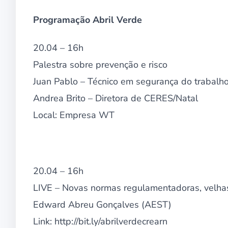
Programação Abril Verde
20.04 – 16h
Palestra sobre prevenção e risco
Juan Pablo – Técnico em segurança do trabalh
Andrea Brito – Diretora de CERES/Natal
Local: Empresa WT
20.04 – 16h
LIVE – Novas normas regulamentadoras, velhas
Edward Abreu Gonçalves (AEST)
Link: http://bit.ly/abrilverdecrearn