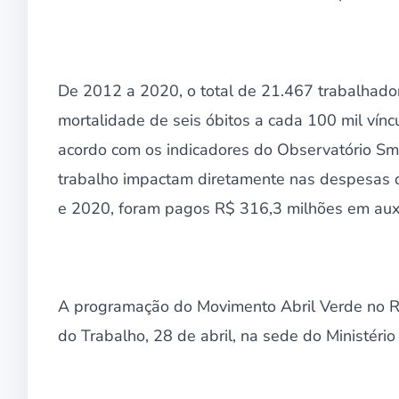
De 2012 a 2020, o total de 21.467 trabalhador
mortalidade de seis óbitos a cada 100 mil vín
acordo com os indicadores do Observatório S
trabalho impactam diretamente nas despesas do
e 2020, foram pagos R$ 316,3 milhões em auxí
A programação do Movimento Abril Verde no R
do Trabalho, 28 de abril, na sede do Ministéri