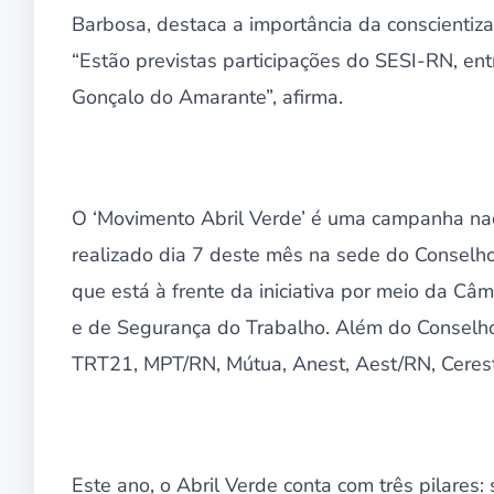
Barbosa, destaca a importância da conscientiza
“Estão previstas participações do SESI-RN, ent
Gonçalo do Amarante”, afirma.
O ‘Movimento Abril Verde’ é uma campanha na
realizado dia 7 deste mês na sede do Conselh
que está à frente da iniciativa por meio da C
e de Segurança do Trabalho. Além do Conselh
TRT21, MPT/RN, Mútua, Anest, Aest/RN, Ceres
Este ano, o Abril Verde conta com três pilares: 