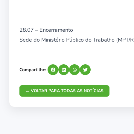
28.07 – Encerramento
Sede do Ministério Público do Trabalho (MPT/
Compartilhe:
← VOLTAR PARA TODAS AS NOTÍCIAS