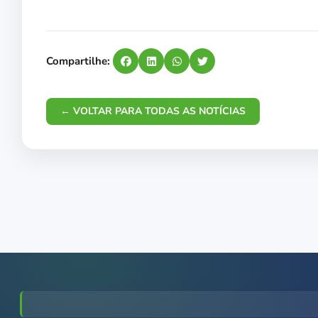
Compartilhe:
← VOLTAR PARA TODAS AS NOTÍCIAS