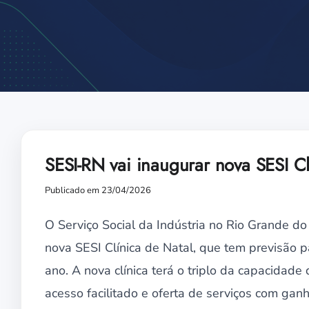
SESI-RN vai inaugurar nova SESI Clí
Publicado em 23/04/2026
O Serviço Social da Indústria no Rio Grande do 
nova SESI Clínica de Natal, que tem previsão p
ano. A nova clínica terá o triplo da capacidad
acesso facilitado e oferta de serviços com ganh