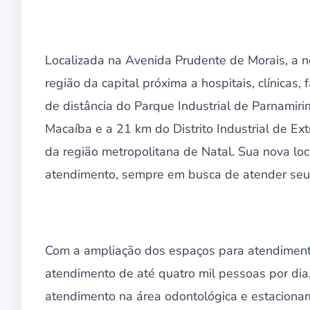
Localizada na Avenida Prudente de Morais, a 
região da capital próxima a hospitais, clínicas,
de distância do Parque Industrial de Parnamiri
Macaíba e a 21 km do Distrito Industrial de Ext
da região metropolitana de Natal. Sua nova loca
atendimento, sempre em busca de atender seu 
Com a ampliação dos espaços para atendiment
atendimento de até quatro mil pessoas por dia
atendimento na área odontológica e estaciona