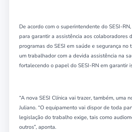
De acordo com o superintendente do SESI-RN, Ju
para garantir a assistência aos colaboradores 
programas do SESI em saúde e segurança no tra
um trabalhador com a devida assistência na s
fortalecendo o papel do SESI-RN em garantir is
“A nova SESI Clínica vai trazer, também, uma n
Juliano. “O equipamento vai dispor de toda pa
legislação do trabalho exige, tais como audiome
outros”, aponta.