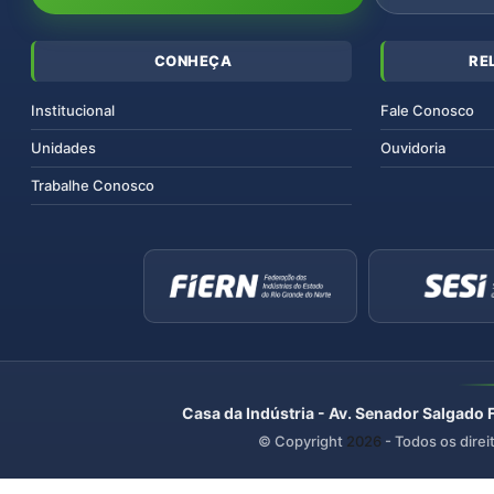
CONHEÇA
RE
Institucional
Fale Conosco
Unidades
Ouvidoria
Trabalhe Conosco
Casa da Indústria - Av. Senador Salgado 
© Copyright
2026
- Todos os direi