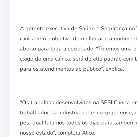
A gerente executiva de Saúde e Segurança no T
clínica tem o objetivo de melhorar o atendimen
aberto para toda a sociedade. “Teremos uma es
exige de uma clínica, será de alto padrão com
para os atendimentos ao público”, explica.
“Os trabalhos desenvolvidos na SESI Clínica p
trabalhador da indústria norte-rio-grandense,
pela qual lutamos todos os dias para também r
nosso estado”, completa Alice.