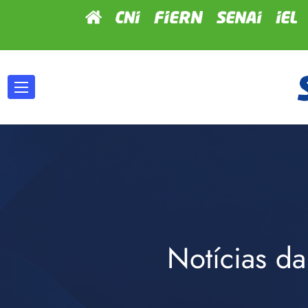
Notícias da