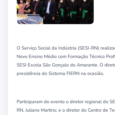
O Serviço Social da Indústria (SESI-RN) realizo
Novo Ensino Médio com Formação Técnico Profi
SESI Escola São Gonçalo do Amarante. O direto
presidência do Sistema FIERN na ocasião.
Participaram do evento o diretor regional do 
RN, Juliano Martins; e o diretor do Centro de T