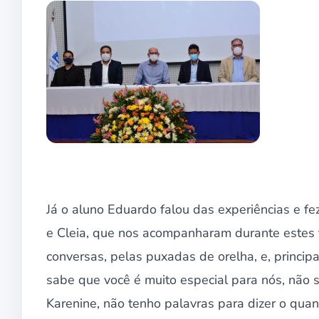
Já o aluno Eduardo falou das experiências e f
e Cleia, que nos acompanharam durante estes t
conversas, pelas puxadas de orelha, e, princip
sabe que você é muito especial para nós, não 
Karenine, não tenho palavras para dizer o qua