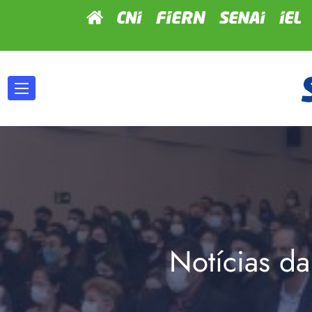
Notícias da