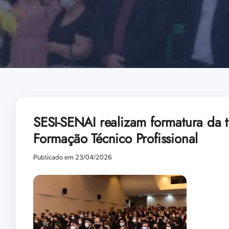
SESI-SENAI realizam formatura da
Formação Técnico Profissional
Publicado em 23/04/2026