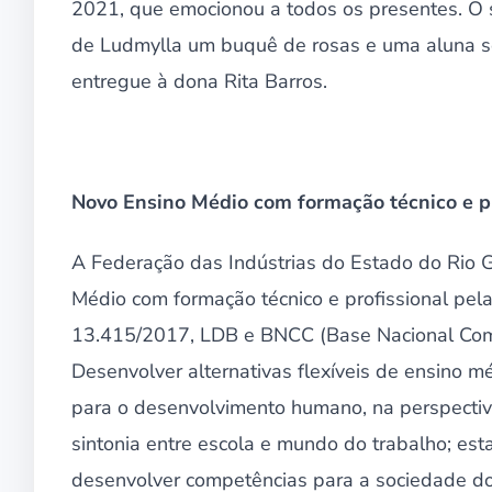
2021, que emocionou a todos os presentes. O 
de Ludmylla um buquê de rosas e uma aluna se
entregue à dona Rita Barros.
Novo Ensino Médio com formação técnico e pr
A Federação das Indústrias do Estado do Rio 
Médio com formação técnico e profissional pel
13.415/2017, LDB e BNCC (Base Nacional Comum
Desenvolver alternativas flexíveis de ensino mé
para o desenvolvimento humano, na perspectiv
sintonia entre escola e mundo do trabalho; es
desenvolver competências para a sociedade do