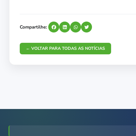
Compartilhe:
← VOLTAR PARA TODAS AS NOTÍCIAS