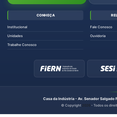
CONHEÇA
RE
Institucional
Fale Conosco
Unidades
Ouvidoria
Trabalhe Conosco
Casa da Indústria - Av. Senador Salgado 
© Copyright
2026
- Todos os direi