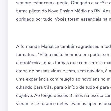
sempre estar com a gente. Obrigado a você e a
turma piloto do Novo Ensino Médio no RN. Aos
obrigado por tudo! Vocês foram essenciais na n
A formanda Marialice também agradeceu a todo
formatura. “Estou muito honrada em poder ser
eletrotécnica, duas turmas que com certeza ma
etapa de nossas vidas e esta, sem dúvidas, é 
uma experiência com relação ao novo ensino m
olhando para trás, para o início de tudo e par
objetivo. Ao longo desses 3 anos na escola c
vieram e se foram e deles levamos apenas boa