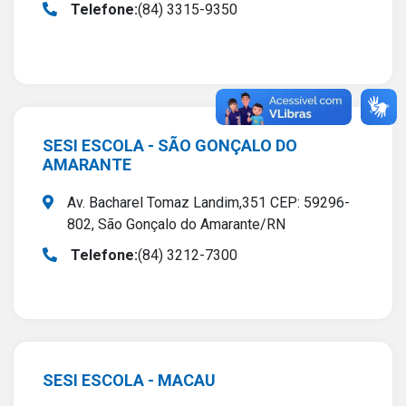
Telefone:
(84) 3315-9350
SESI ESCOLA - SÃO GONÇALO DO
AMARANTE
Av. Bacharel Tomaz Landim,351 CEP: 59296-
802, São Gonçalo do Amarante/RN
Telefone:
(84) 3212-7300
SESI ESCOLA - MACAU