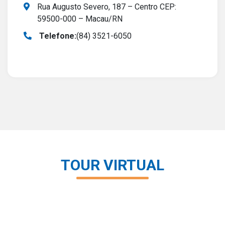
Rua Augusto Severo, 187 – Centro CEP:
59500-000 – Macau/RN
Telefone:
(84) 3521-6050
TOUR VIRTUAL