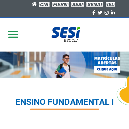
>
ENSINO FUNDAMENTAL I