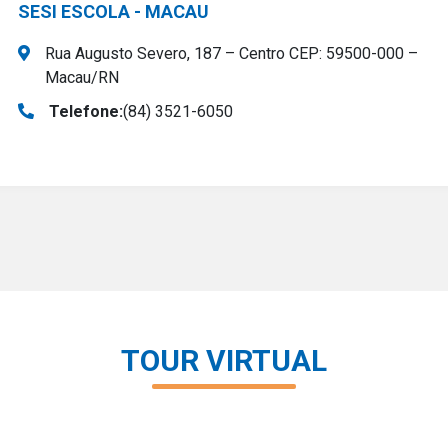
SESI ESCOLA - MACAU
Rua Augusto Severo, 187 – Centro CEP: 59500-000 –
Macau/RN
Telefone:
(84) 3521-6050
TOUR VIRTUAL