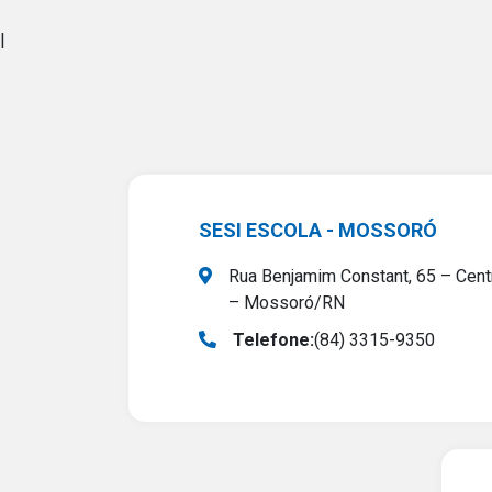
|
SESI ESCOLA - MOSSORÓ
Rua Benjamim Constant, 65 – Cent
– Mossoró/RN
Telefone:
(84) 3315-9350