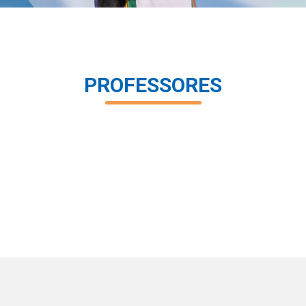
PROFESSORES