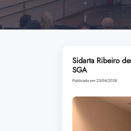
Sidarta Ribeiro d
SGA
Publicado em 23/04/2026