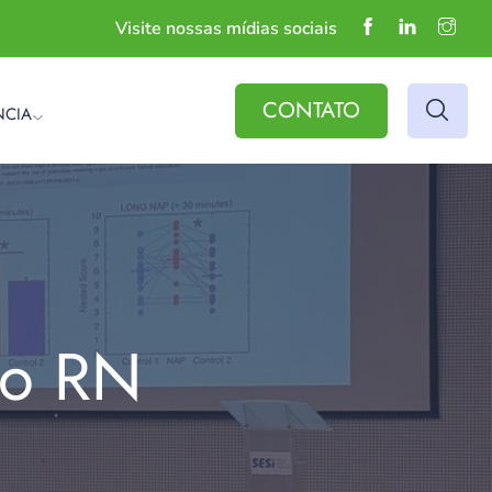
Visite nossas mídias sociais
CONTATO
NCIA
do RN