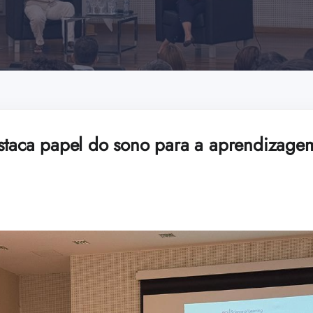
estaca papel do sono para a aprendizage