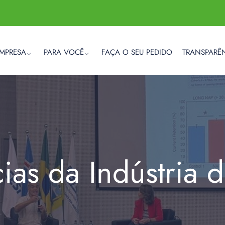
EMPRESA
PARA VOCÊ
FAÇA O SEU PEDIDO
TRANSPARÊ
cias da Indústria 