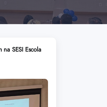
m na SESI Escola