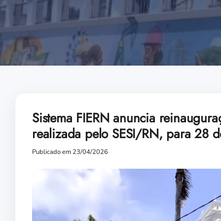
Sistema FIERN anuncia reinauguraç
realizada pelo SESI/RN, para 28 de
Publicado em 23/04/2026