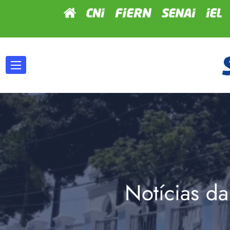
Notícias da