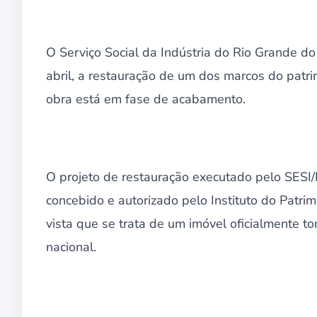
O Serviço Social da Indústria do Rio Grande do
abril, a restauração de um dos marcos do patrimô
obra está em fase de acabamento.
O projeto de restauração executado pelo SESI
concebido e autorizado pelo Instituto do Patrim
vista que se trata de um imóvel oficialmente t
nacional.