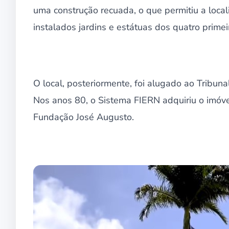
uma construção recuada, o que permitiu a local
instalados jardins e estátuas dos quatro primei
O local, posteriormente, foi alugado ao Tribuna
Nos anos 80, o Sistema FIERN adquiriu o imóve
Fundação José Augusto.