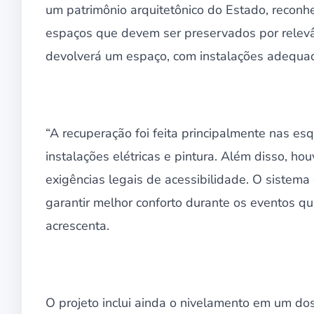
um patrimônio arquitetônico do Estado, reconh
espaços que devem ser preservados por relevâ
devolverá um espaço, com instalações adequada
“A recuperação foi feita principalmente nas es
instalações elétricas e pintura. Além disso, 
exigências legais de acessibilidade. O sistem
garantir melhor conforto durante os eventos qu
acrescenta.
O projeto inclui ainda o nivelamento em um dos