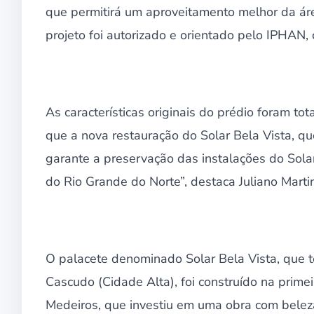
que permitirá um aproveitamento melhor da ár
projeto foi autorizado e orientado pelo IPHAN, 
As características originais do prédio foram t
que a nova restauração do Solar Bela Vista, qu
garante a preservação das instalações do Solar 
do Rio Grande do Norte”, destaca Juliano Marti
O palacete denominado Solar Bela Vista, que 
Cascudo (Cidade Alta), foi construído na prime
Medeiros, que investiu em uma obra com beleza