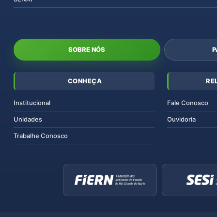
SOBRE NÓS
P
CONHEÇA
RE
Institucional
Fale Conosco
Unidades
Ouvidoria
Trabalhe Conosco