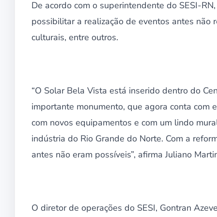
De acordo com o superintendente do SESI-RN, J
possibilitar a realização de eventos antes não 
culturais, entre outros.
“O Solar Bela Vista está inserido dentro do Cen
importante monumento, que agora conta com est
com novos equipamentos e com um lindo mural lat
indústria do Rio Grande do Norte. Com a refor
antes não eram possíveis”, afirma Juliano Marti
O diretor de operações do SESI, Gontran Azev