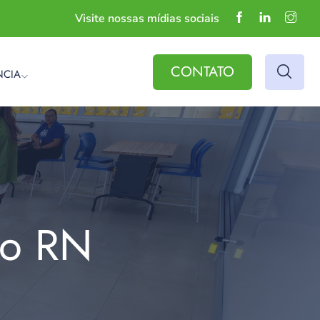
Visite nossas mídias sociais
CONTATO
NCIA
do RN