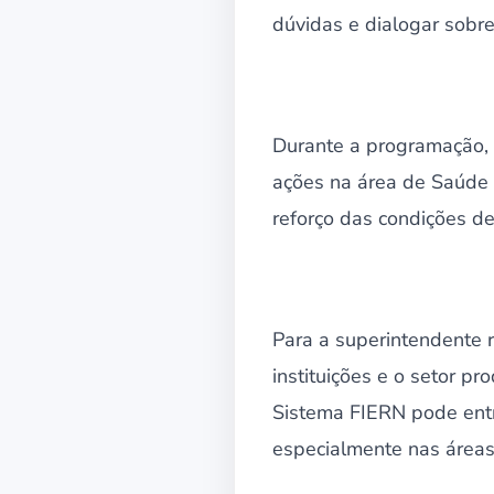
dúvidas e dialogar sobr
Durante a programação,
ações na área de Saúde 
reforço das condições de
Para a superintendente r
instituições e o setor 
Sistema FIERN pode entr
especialmente nas áreas