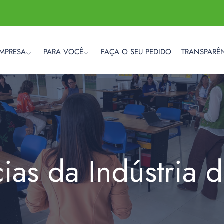
EMPRESA
PARA VOCÊ
FAÇA O SEU PEDIDO
TRANSPARÊ
cias da Indústria 