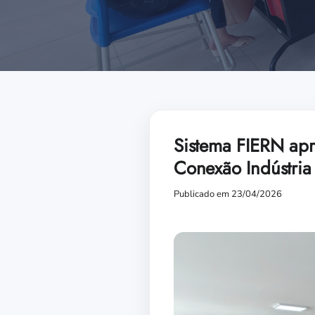
Sistema FIERN apre
Conexão Indústria
Publicado em 23/04/2026