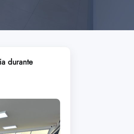
ia durante