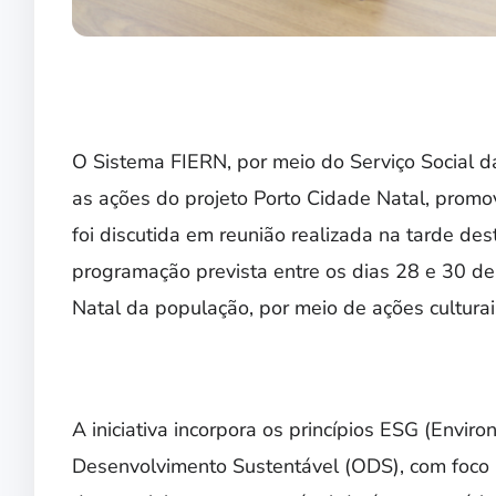
O Sistema FIERN, por meio do Serviço Social da
as ações do projeto Porto Cidade Natal, pro
foi discutida em reunião realizada na tarde des
programação prevista entre os dias 28 e 30 de 
Natal da população, por meio de ações cultura
A iniciativa incorpora os princípios ESG (Envir
Desenvolvimento Sustentável (ODS), com foco na 