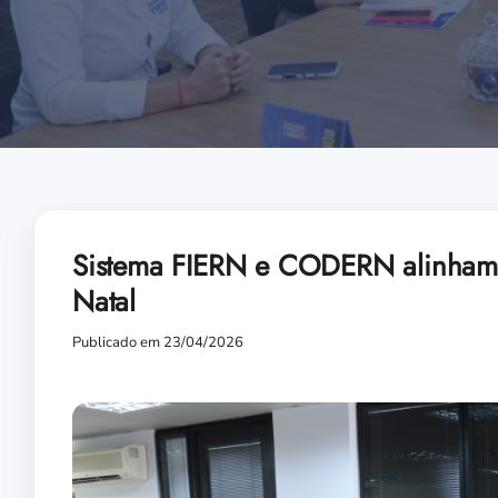
Sistema FIERN e CODERN alinham p
Natal
Publicado em 23/04/2026