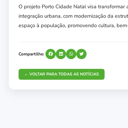
O projeto Porto Cidade Natal visa transformar 
integração urbana, com modernização da estrutu
espaço à população, promovendo cultura, bem-
Compartilhe:
← VOLTAR PARA TODAS AS NOTÍCIAS