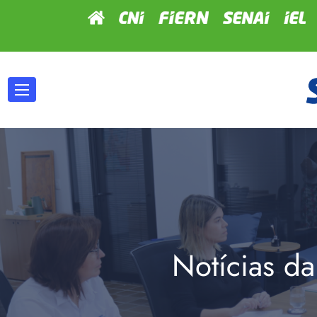
Notícias da