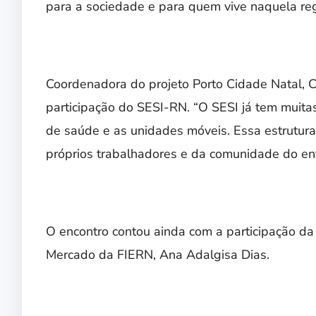
para a sociedade e para quem vive naquela reg
Coordenadora do projeto Porto Cidade Natal, C
participação do SESI-RN. “O SESI já tem muita
de saúde e as unidades móveis. Essa estrutu
próprios trabalhadores e da comunidade do ent
O encontro contou ainda com a participação da
Mercado da FIERN, Ana Adalgisa Dias.