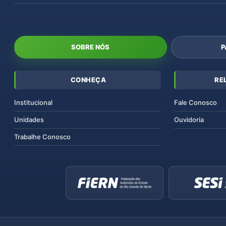
SOBRE NÓS
P
CONHEÇA
RE
Institucional
Fale Conosco
Unidades
Ouvidoria
Trabalhe Conosco