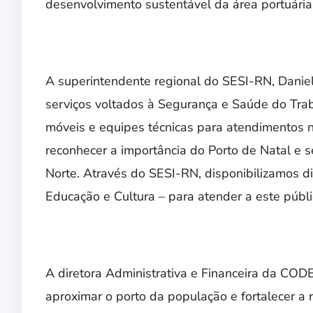
desenvolvimento sustentável da área portuária
A superintendente regional do SESI-RN, Daniell
serviços voltados à Segurança e Saúde do Trab
móveis e equipes técnicas para atendimentos 
reconhecer a importância do Porto de Natal e 
Norte. Através do SESI-RN, disponibilizamos di
Educação e Cultura – para atender a este públic
A diretora Administrativa e Financeira da CODE
aproximar o porto da população e fortalecer a