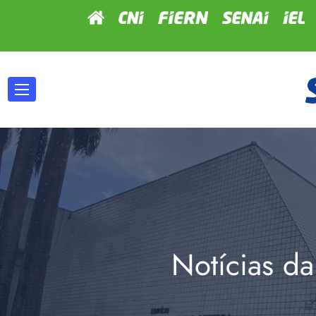
Notícias da