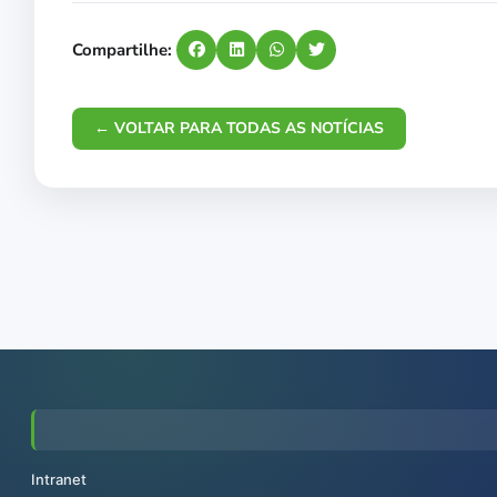
Compartilhe:
← VOLTAR PARA TODAS AS NOTÍCIAS
Intranet