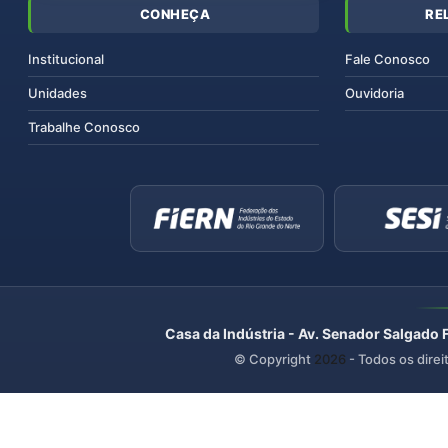
CONHEÇA
RE
Institucional
Fale Conosco
Unidades
Ouvidoria
Trabalhe Conosco
Casa da Indústria - Av. Senador Salgado 
© Copyright
2026
- Todos os direi