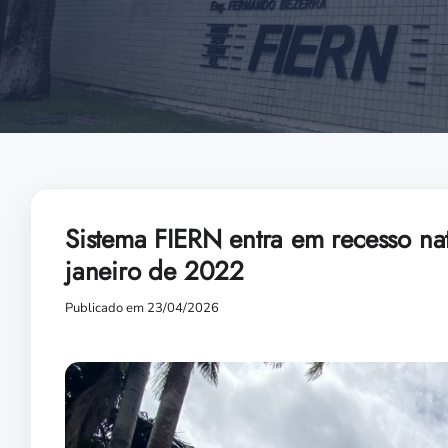
Sistema FIERN entra em recesso nata
janeiro de 2022
Publicado em 23/04/2026