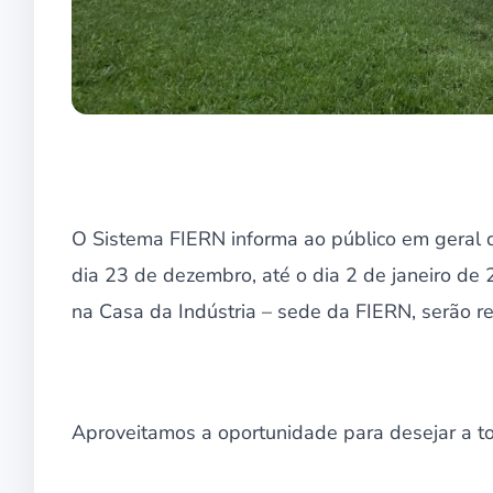
O Sistema FIERN informa ao público em geral qu
dia 23 de dezembro, até o dia 2 de janeiro de 
na Casa da Indústria – sede da FIERN, serão re
Aproveitamos a oportunidade para desejar a t