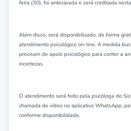
feira (30), foi antecipada e será creditada nest
Além disso, será disponibilizado, de forma grat
atendimento psicológico on-line. A medida bus
precisam de apoio psicológico para conter a 
incertezas.
O atendimento será feito pela psicóloga do Si
chamada de vídeo no aplicativo WhatsApp, pe
conforme disponibilidade.