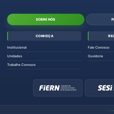
SOBRE NÓS
P
CONHEÇA
RE
Institucional
Fale Conosco
Unidades
Ouvidoria
Trabalhe Conosco