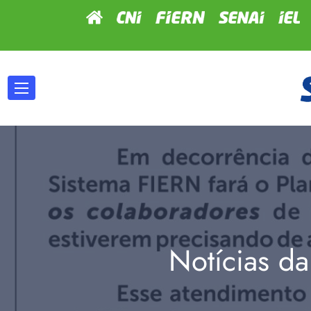
Notícias da