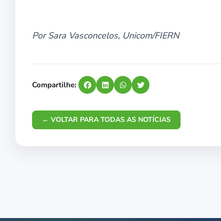
Por Sara Vasconcelos, Unicom/FIERN
Compartilhe:
← VOLTAR PARA TODAS AS NOTÍCIAS