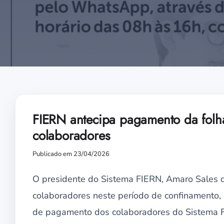
​FIERN antecipa pagamento da folh
colaboradores
Publicado em 23/04/2026
O presidente do Sistema FIERN, Amaro Sales d
colaboradores neste período de confinamento, 
de pagamento dos colaboradores do Sistema 