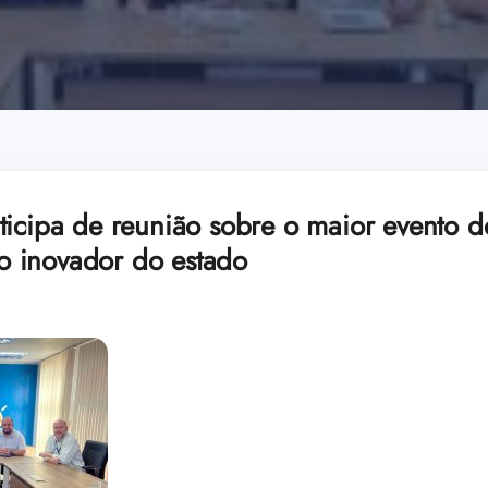
ticipa de reunião sobre o maior evento d
 inovador do estado