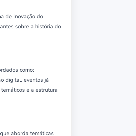
ma de Inovação do
antes sobre a história do
bordados como:
 digital, eventos já
temáticos e a estrutura
 que aborda temáticas