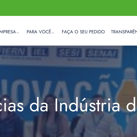
EMPRESA
PARA VOCÊ
FAÇA O SEU PEDIDO
TRANSPARÊ
cias da Indústria 