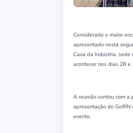
Considerado o maior enc
apresentado nesta segun
Casa da Indústria, sede 
acontecer nos dias 28 e
A reunião contou com a 
apresentação do Go!RN 
evento.