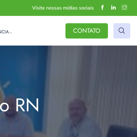
Visite nossas mídias sociais
CONTATO
NCIA
do RN