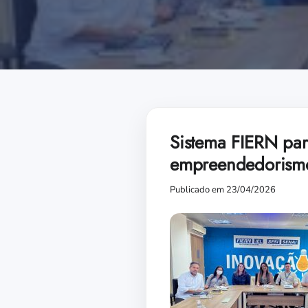
Sistema FIERN par
empreendedorismo
Publicado em 23/04/2026