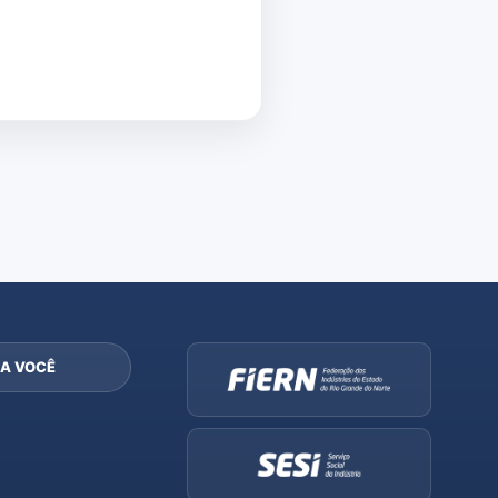
A VOCÊ