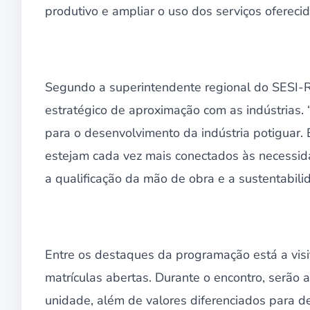
produtivo e ampliar o uso dos serviços ofereci
Segundo a superintendente regional do SESI-R
estratégico de aproximação com as indústrias.
para o desenvolvimento da indústria potiguar.
estejam cada vez mais conectados às necessida
a qualificação da mão de obra e a sustentabilid
Entre os destaques da programação está a visi
matrículas abertas. Durante o encontro, serão
unidade, além de valores diferenciados para d