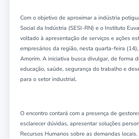
Com o objetivo de aproximar a indústria potigu
Social da Indústria (SESI-RN) e o Instituto E
voltado à apresentação de serviços e ações es
empresários da região, nesta quarta-feira (14)
Amorim. A iniciativa busca divulgar, de forma d
educação, saúde, segurança do trabalho e des
para o setor industrial.
O encontro contará com a presença de gestores
esclarecer dúvidas, apresentar soluções person
Recursos Humanos sobre as demandas locais. A