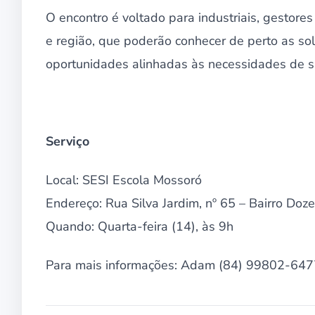
O encontro é voltado para industriais, gesto
e região, que poderão conhecer de perto as so
oportunidades alinhadas às necessidades de 
Serviço
Local: SESI Escola Mossoró
Endereço: Rua Silva Jardim, nº 65 – Bairro Doz
Quando: Quarta-feira (14), às 9h
Para mais informações: Adam (84) 99802-64