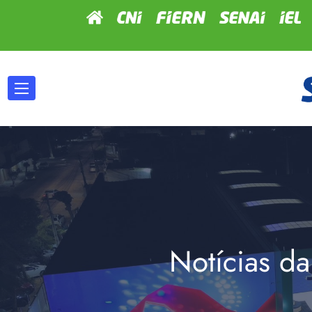
Notícias da