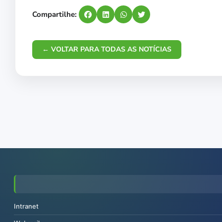
Compartilhe:
← VOLTAR PARA TODAS AS NOTÍCIAS
Intranet