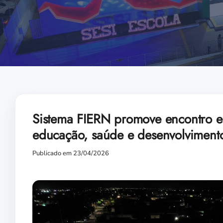
Sistema FIERN promove encontro e
educação, saúde e desenvolviment
Publicado em 23/04/2026