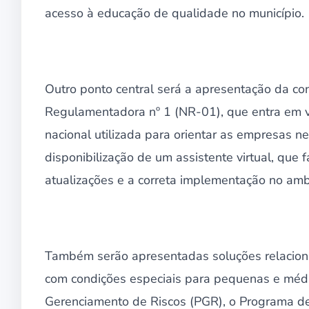
acesso à educação de qualidade no município.
Outro ponto central será a apresentação da c
Regulamentadora nº 1 (NR-01), que entra em v
nacional utilizada para orientar as empresas n
disponibilização de um assistente virtual, que 
atualizações e a correta implementação no amb
Também serão apresentadas soluções relaciona
com condições especiais para pequenas e média
Gerenciamento de Riscos (PGR), o Programa d