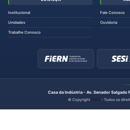
Institucional
Fale Conosco
Unidades
Ouvidoria
Trabalhe Conosco
Casa da Indústria - Av. Senador Salgado 
© Copyright
2026
- Todos os direi