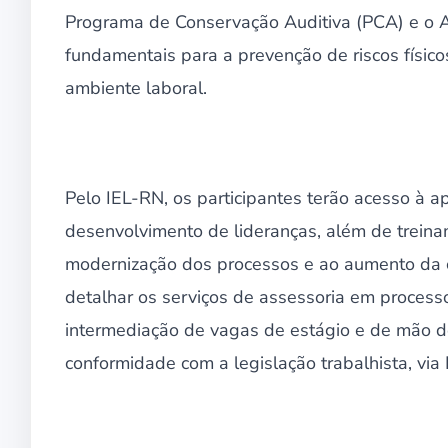
Programa de Conservação Auditiva (PCA) e o 
fundamentais para a prevenção de riscos físico
ambiente laboral.
Pelo IEL-RN, os participantes terão acesso à 
desenvolvimento de lideranças, além de treinam
modernização dos processos e ao aumento da c
detalhar os serviços de assessoria em process
intermediação de vagas de estágio e de mão d
conformidade com a legislação trabalhista, via 