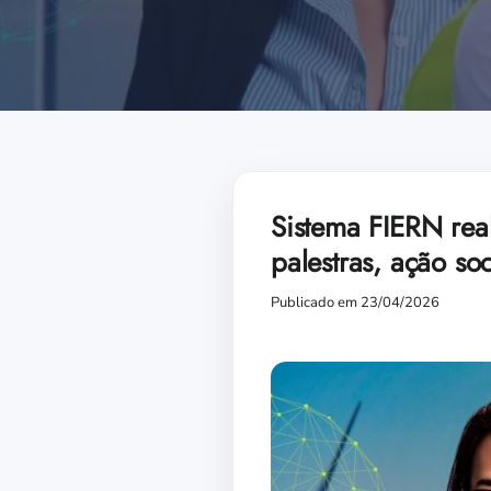
Sistema FIERN rea
palestras, ação so
Publicado em 23/04/2026