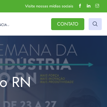
Visite nossas mídias sociais
CONTATO
NCIA
do RN