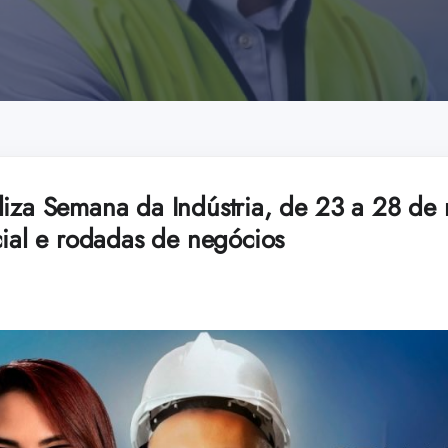
liza Semana da Indústria, de 23 a 28 de
cial e rodadas de negócios