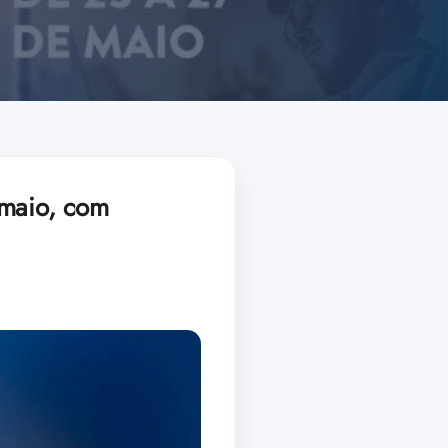
 maio, com