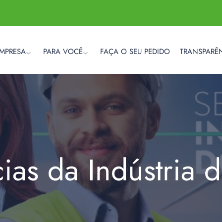
EMPRESA
PARA VOCÊ
FAÇA O SEU PEDIDO
TRANSPARÊ
cias da Indústria 