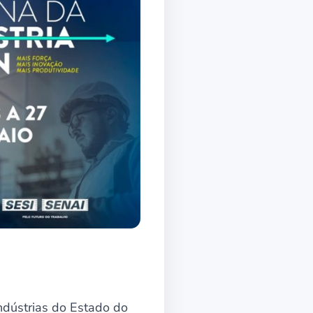
ndústrias do Estado do