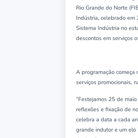
Rio Grande do Norte (FI
Indústria, celebrado em
Sistema Indústria no est
descontos em serviços o
A programação começa na 
serviços promocionais, n
“Festejamos 25 de maio 
reflexões e fixação de n
celebra a data a cada a
grande indutor e um elo