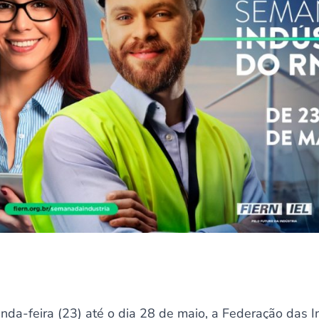
nda-feira (23) até o dia 28 de maio, a Federação das I