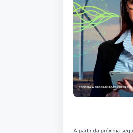
A partir da próxima segu