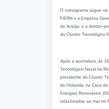
O cronograma segue na t
FIERN e a Empresa Geren
de Araújo, e o diretor-p
do Cluster Tecnológico 
Após a assinatura, às 16
Tecnológico Naval no Ri
presidente do Cluster Te
de Holanda, na Casa da 
Energias Renováveis (ISI
relacionadas ao mar no 