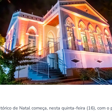
tórico de Natal começa, nesta quinta-feira (16), com o p