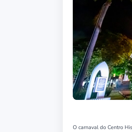
O carnaval do Centro His