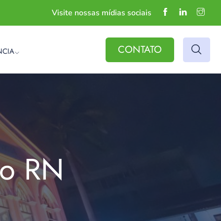
Visite nossas mídias sociais
CONTATO
NCIA
do RN