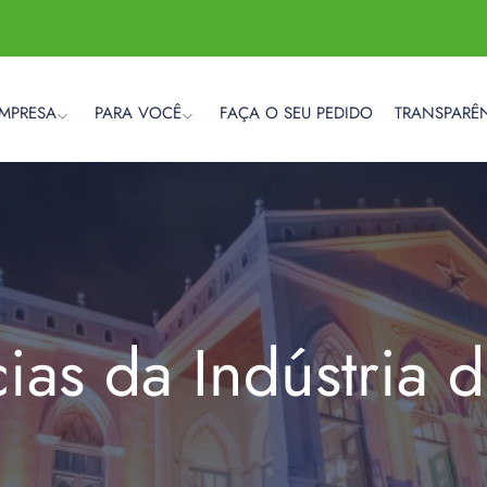
EMPRESA
PARA VOCÊ
FAÇA O SEU PEDIDO
TRANSPARÊ
cias da Indústria 