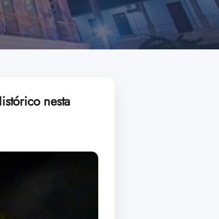
istórico nesta