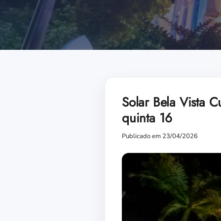
Solar Bela Vista C
quinta 16
Publicado em 23/04/2026