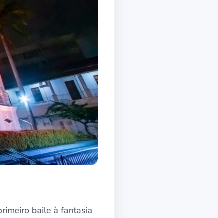
rimeiro baile à fantasia