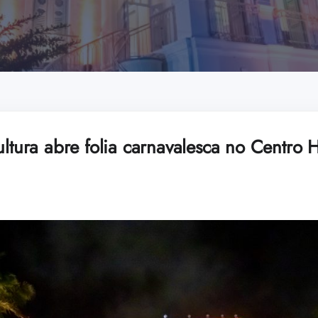
ultura abre folia carnavalesca no Centro H