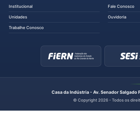
Institucional
Fale Conosco
Unidades
Ouvidoria
Trabalhe Conosco
Casa da Indústria - Av. Senador Salgado 
© Copyright
2026
- Todos os direi