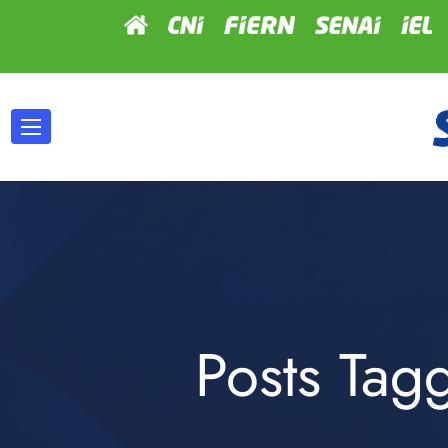
Posts Tag