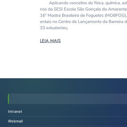
Aplicando conceitos de física, química, ast
nos da SESI Escola São Gonçalo do Amarante
16ª Mostra Brasileira de Foguetes (MOBFOG)
entais no Centro de Lançamento da Barreira do
33 estudantes,
LEIA MAIS
Intranet
Webmail