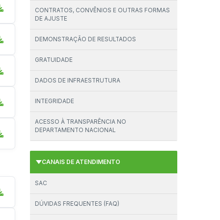
CONTRATOS, CONVÊNIOS E OUTRAS FORMAS
DE AJUSTE
DEMONSTRAÇÃO DE RESULTADOS
GRATUIDADE
DADOS DE INFRAESTRUTURA
INTEGRIDADE
ACESSO À TRANSPARÊNCIA NO
DEPARTAMENTO NACIONAL
CANAIS DE ATENDIMENTO
SAC
DÚVIDAS FREQUENTES (FAQ)