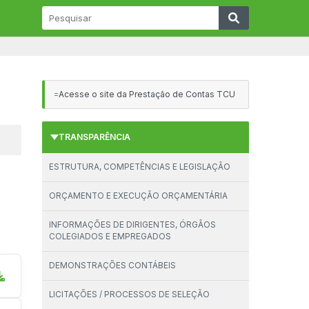
=
Acesse o site da Prestação de Contas TCU
TRANSPARÊNCIA
ESTRUTURA, COMPETÊNCIAS E LEGISLAÇÃO
ORÇAMENTO E EXECUÇÃO ORÇAMENTÁRIA
INFORMAÇÕES DE DIRIGENTES, ÓRGÃOS
COLEGIADOS E EMPREGADOS
DEMONSTRAÇÕES CONTÁBEIS
LICITAÇÕES / PROCESSOS DE SELEÇÃO