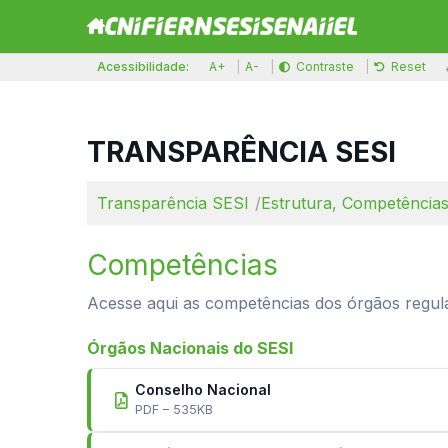
Acessibilidade:
A+
A-
Contraste
Reset
TRANSPARÊNCIA SESI
Transparência SESI
Estrutura, Competências
Competências
Acesse aqui as competências dos órgãos regul
Órgãos Nacionais do SESI
Conselho Nacional
PDF – 535KB