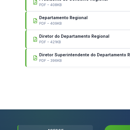
PDF – 408KB
Departamento Regional
PDF – 409KB
Diretor do Departamento Regional
PDF – 421KB
Diretor Superintendente do Departamento R
PDF – 396KB