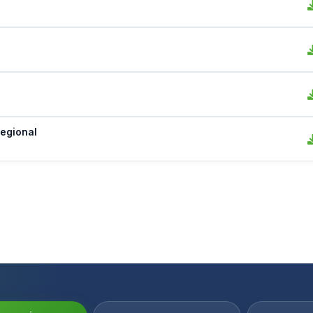
egional