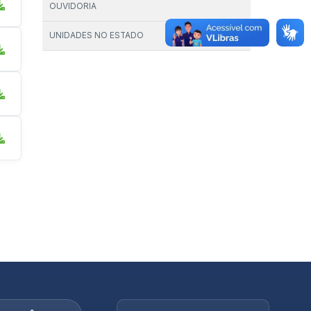
OUVIDORIA
UNIDADES NO ESTADO