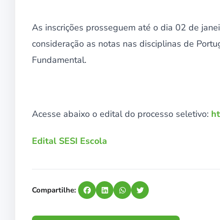
As inscrições prosseguem até o dia 02 de janei
consideração as notas nas disciplinas de Port
Fundamental.
Acesse abaixo o edital do processo seletivo:
ht
Edital SESI Escola
Compartilhe: