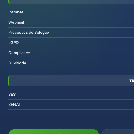
Intranet
Webmail
Processos de Seleção
LGPD
Compliance
Ouvidoria
T
SESI
SENAI