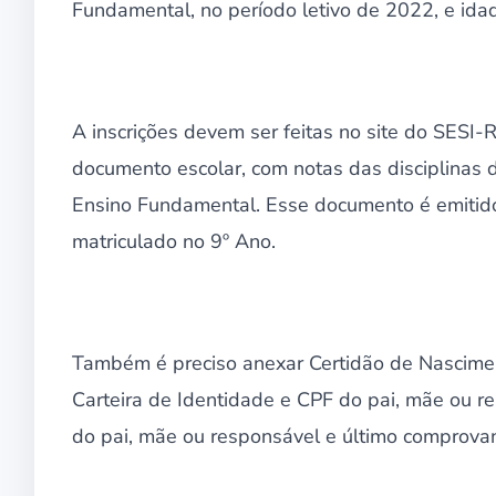
Fundamental, no período letivo de 2022, e id
A inscrições devem ser feitas no site do SESI-
documento escolar, com notas das disciplinas 
Ensino Fundamental. Esse documento é emitido 
matriculado no 9º Ano.
Também é preciso anexar Certidão de Nascimen
Carteira de Identidade e CPF do pai, mãe ou re
do pai, mãe ou responsável e último comprovan