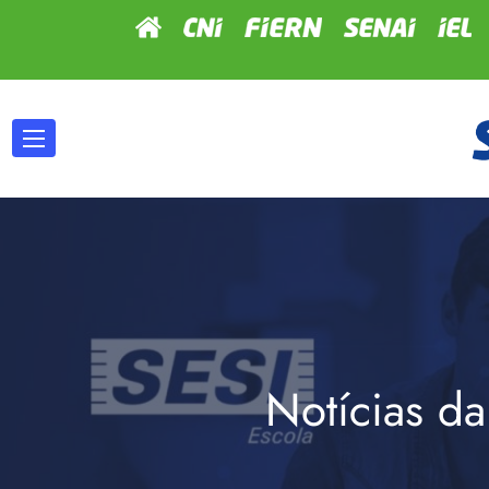
Notícias da