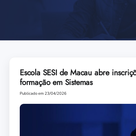
Escola SESI de Macau abre inscriç
formação em Sistemas
Publicado em 23/04/2026