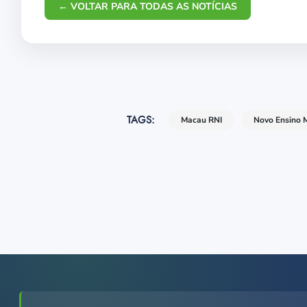
← VOLTAR PARA TODAS AS NOTÍCIAS
TAGS:
Macau RNI
Novo Ensino 