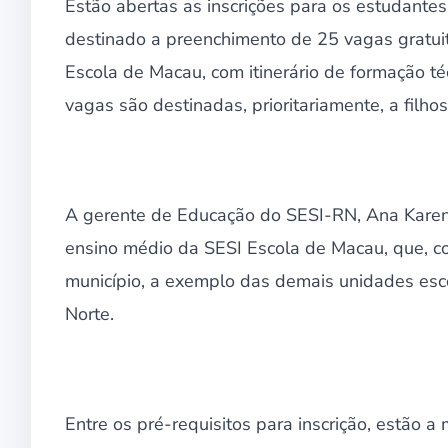
Estão abertas as inscrições para os estudantes
destinado a preenchimento de 25 vagas gratuit
Escola de Macau, com itinerário de formação 
vagas são destinadas, prioritariamente, a filho
A gerente de Educação do SESI-RN, Ana Kareni
ensino médio da SESI Escola de Macau, que, c
município, a exemplo das demais unidades esco
Norte.
Entre os pré-requisitos para inscrição, estão a